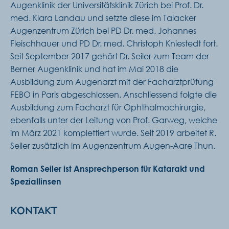
Augenklinik der Universitätsklinik Zürich bei Prof. Dr.
med. Klara Landau und setzte diese im Talacker
Augenzentrum Zürich bei PD Dr. med. Johannes
Fleischhauer und PD Dr. med. Christoph Kniestedt fort.
Seit September 2017 gehört Dr. Seiler zum Team der
Berner Augenklinik und hat im Mai 2018 die
Ausbildung zum Augenarzt mit der Facharztprüfung
FEBO in Paris abgeschlossen. Anschliessend folgte die
Ausbildung zum Facharzt für Ophthalmochirurgie,
ebenfalls unter der Leitung von Prof. Garweg, welche
im März 2021 komplettiert wurde. Seit 2019 arbeitet R.
Seiler zusätzlich im Augenzentrum Augen-Aare Thun.
Roman Seiler ist Ansprechperson für Katarakt und
Speziallinsen
KONTAKT