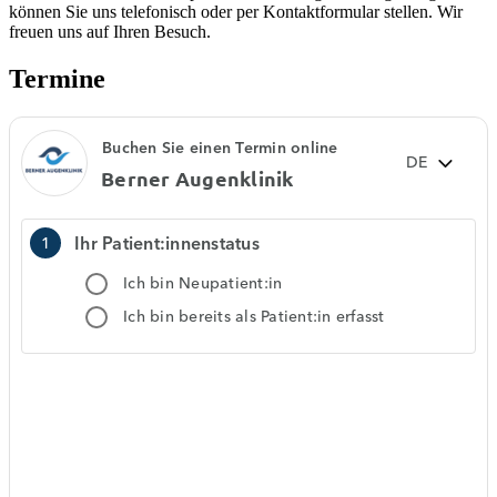
können Sie uns telefonisch oder per Kontaktformular stellen. Wir
freuen uns auf Ihren Besuch.
Termine