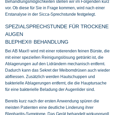
Behandlungsmöglichkeiten stellen wir im Folgenden kurz
vor. Ob diese für Sie in Frage kommen, wird nach einer
Erstanalyse in der Sicca-Sprechstunde festgelegt.
SPEZIALSPRECHSTUNDE FÜR TROCKENE
AUGEN
BLEPHEX® BEHANDLUNG
Bei AB Max® wird mit einer rotierenden feinen Bürste, die
mit einer speziellen Reinigungslösung getränkt ist, die
Ablagerungen auf den Lidrändern mechanisch entfernt.
Dadurch kann das Sekret der Meibomdrüsen auch wieder
abfliessen. Zusätzlich werden Hautschuppen und
bakterielle Ablagerungen entfernt, die die Hauptursache
für eine bakterielle Beladung der Augenlider sind.
Bereits kurz nach der ersten Anwendung spüren die
meisten Patienten eine deutliche Linderung ihrer
Blepharitis-Symptome. Das Gerät behandelt wirkungsvoll