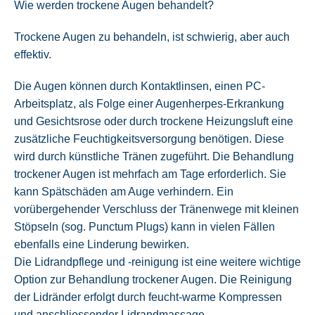
Wie werden trockene Augen behandelt?
Trockene Augen zu behandeln, ist schwierig, aber auch
effektiv.
Die Augen können durch Kontaktlinsen, einen PC-
Arbeitsplatz, als Folge einer Augenherpes-Erkrankung
und Gesichtsrose oder durch trockene Heizungsluft eine
zusätzliche Feuchtigkeitsversorgung benötigen. Diese
wird durch künstliche Tränen zugeführt. Die Behandlung
trockener Augen ist mehrfach am Tage erforderlich. Sie
kann Spätschäden am Auge verhindern. Ein
vorübergehender Verschluss der Tränenwege mit kleinen
Stöpseln (sog. Punctum Plugs) kann in vielen Fällen
ebenfalls eine Linderung bewirken.
Die Lidrandpflege und -reinigung ist eine weitere wichtige
Option zur Behandlung trockener Augen. Die Reinigung
der Lidränder erfolgt durch feucht-warme Kompressen
und anschliessender Lidrandmassage.