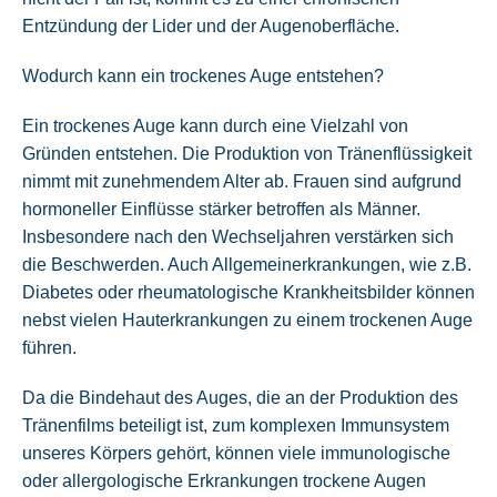
Entzündung der Lider und der Augenoberfläche.
Wodurch kann ein trockenes Auge entstehen?
Ein trockenes Auge kann durch eine Vielzahl von
Gründen entstehen. Die Produktion von Tränenflüssigkeit
nimmt mit zunehmendem Alter ab. Frauen sind aufgrund
hormoneller Einflüsse stärker betroffen als Männer.
Insbesondere nach den Wechseljahren verstärken sich
die Beschwerden. Auch Allgemeinerkrankungen, wie z.B.
Diabetes oder rheumatologische Krankheitsbilder können
nebst vielen Hauterkrankungen zu einem trockenen Auge
führen.
Da die Bindehaut des Auges, die an der Produktion des
Tränenfilms beteiligt ist, zum komplexen Immunsystem
unseres Körpers gehört, können viele immunologische
oder allergologische Erkrankungen trockene Augen