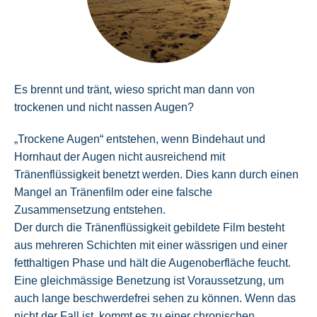
Es brennt und tränt, wieso spricht man dann von
trockenen und nicht nassen Augen?
„Trockene Augen“ entstehen, wenn Bindehaut und
Hornhaut der Augen nicht ausreichend mit
Tränenflüssigkeit benetzt werden. Dies kann durch einen
Mangel an Tränenfilm oder eine falsche
Zusammensetzung entstehen.
Der durch die Tränenflüssigkeit gebildete Film besteht
aus mehreren Schichten mit einer wässrigen und einer
fetthaltigen Phase und hält die Augenoberfläche feucht.
Eine gleichmässige Benetzung ist Voraussetzung, um
auch lange beschwerdefrei sehen zu können. Wenn das
nicht der Fall ist, kommt es zu einer chronischen