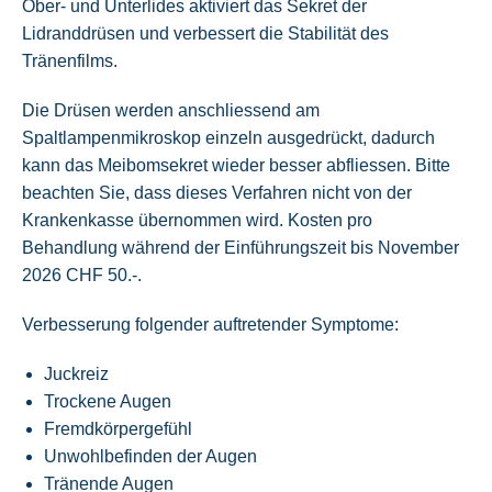
Ober- und Unterlides aktiviert das Sekret der
Lidranddrüsen und verbessert die Stabilität des
Tränenfilms.
Die Drüsen werden anschliessend am
Spaltlampenmikroskop einzeln ausgedrückt, dadurch
kann das Meibomsekret wieder besser abfliessen. Bitte
beachten Sie, dass dieses Verfahren nicht von der
Krankenkasse übernommen wird. Kosten pro
Behandlung während der Einführungszeit bis November
2026 CHF 50.-.
Verbesserung folgender auftretender Symptome:
Juckreiz
Trockene Augen
Fremdkörpergefühl
Unwohlbefinden der Augen
Tränende Augen