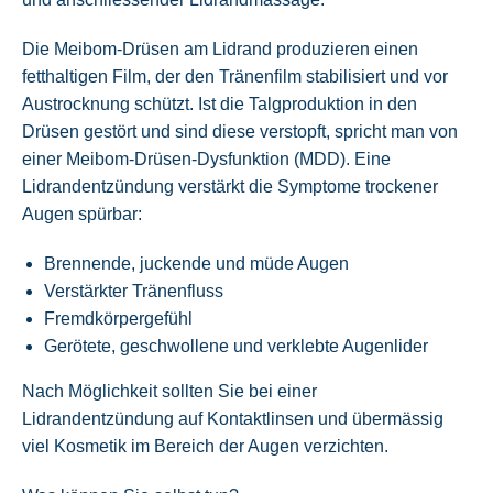
Die Meibom-Drüsen am Lidrand produzieren einen
fetthaltigen Film, der den Tränenfilm stabilisiert und vor
Austrocknung schützt. Ist die Talgproduktion in den
Drüsen gestört und sind diese verstopft, spricht man von
einer Meibom-Drüsen-Dysfunktion (MDD). Eine
Lidrandentzündung verstärkt die Symptome trockener
Augen spürbar:
Brennende, juckende und müde Augen
Verstärkter Tränenfluss
Fremdkörpergefühl
Gerötete, geschwollene und verklebte Augenlider
Nach Möglichkeit sollten Sie bei einer
Lidrandentzündung auf Kontaktlinsen und übermässig
viel Kosmetik im Bereich der Augen verzichten.