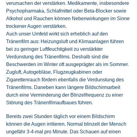
verursachen der verstärken. Medikamente, insbesondere
Psychopharmaka, Schlafmittel oder Beta-Blocker sowie
Alkohol und Rauchen können Nebenwirkungen im Sinne
trockener Augen verstärken.
Auch unser Umfeld wirkt sich erheblich auf den
Tränenfilm aus: Heizungsluft und Klimaanlagen führen
bei zu geringer Luftfeuchtigkeit zu verstärkter
Verdunstung des Tränenfilms. Deshalb sind die
Beschwerden im Winter oft ausgeprägter als im Sommer.
Zugluft, Autogebläse, Flugzeugkabinen oder
Zigarettenrauch fördern ebenfalls die Verdunstung des
Tränenfilms. Daneben kann längere Bildschirmarbeit
durch eine Verminderung der Blinzelfrequenz zu einer
Störung des Tränenfilmaufbaues führen.
Bereits zwei Stunden täglich vor einem Bildschirm
können die Augen irritieren. Normal blinzelt der Mensch
ungefähr 3-4-mal pro Minute. Das Schauen auf einen