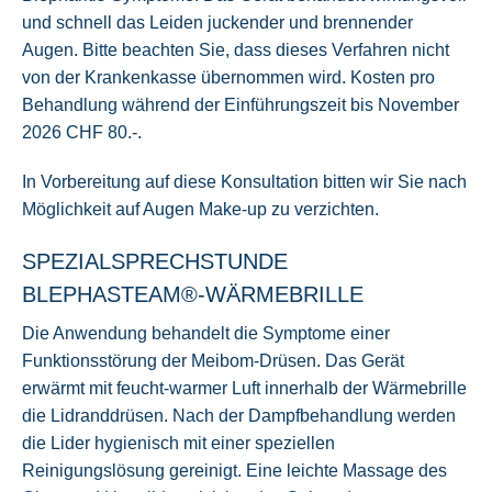
und schnell das Leiden juckender und brennender
Augen. Bitte beachten Sie, dass dieses Verfahren nicht
von der Krankenkasse übernommen wird. Kosten pro
Behandlung während der Einführungszeit bis November
2026 CHF 80.-.
In Vorbereitung auf diese Konsultation bitten wir Sie nach
Möglichkeit auf Augen Make-up zu verzichten.
SPEZIALSPRECHSTUNDE
BLEPHASTEAM®-WÄRMEBRILLE
Die Anwendung behandelt die Symptome einer
Funktionsstörung der Meibom-Drüsen. Das Gerät
erwärmt mit feucht-warmer Luft innerhalb der Wärmebrille
die Lidranddrüsen. Nach der Dampfbehandlung werden
die Lider hygienisch mit einer speziellen
Reinigungslösung gereinigt. Eine leichte Massage des