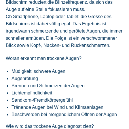
Bildschirm reduziert die Blinzelfrequenz, da sich das
Auge auf eine Stelle fokussieren muss.
Ob Smartphone, Laptop oder Tablet: die Grösse des
Bildschirms ist dabei völlig egal. Das Ergebnis ist
irgendwann schmerzende und gerötete Augen, die immer
schneller ermüden. Die Folge ist ein verschwommener
Blick sowie Kopf-, Nacken- und Rückenschmerzen.
Woran erkennt man trockene Augen?
Müdigkeit, schwere Augen
Augenrötung
Brennen und Schmerzen der Augen
Lichtempfindlichkeit
Sandkorn-/Fremdkörpergefühl
Tränende Augen bei Wind und Klimaanlagen
Beschwerden bei morgendlichem Öffnen der Augen
Wie wird das trockene Auge diagnostiziert?