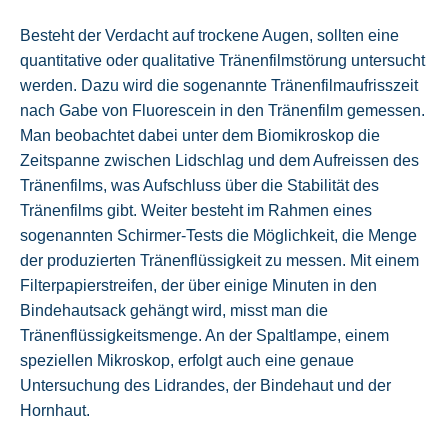
Besteht der Verdacht auf trockene Augen, sollten eine
quantitative oder qualitative Tränenfilmstörung untersucht
werden. Dazu wird die sogenannte Tränenfilmaufrisszeit
nach Gabe von Fluorescein in den Tränenfilm gemessen.
Man beobachtet dabei unter dem Biomikroskop die
Zeitspanne zwischen Lidschlag und dem Aufreissen des
Tränenfilms, was Aufschluss über die Stabilität des
Tränenfilms gibt. Weiter besteht im Rahmen eines
sogenannten Schirmer-Tests die Möglichkeit, die Menge
der produzierten Tränenflüssigkeit zu messen. Mit einem
Filterpapierstreifen, der über einige Minuten in den
Bindehautsack gehängt wird, misst man die
Tränenflüssigkeitsmenge. An der Spaltlampe, einem
speziellen Mikroskop, erfolgt auch eine genaue
Untersuchung des Lidrandes, der Bindehaut und der
Hornhaut.