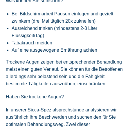
Was können Sie selbst tun?
Bei Bildschirmarbeit Pausen einlegen und gezielt
zwinkern (drei Mal täglich 20x zukneifen)
Ausreichend trinken (mindestens 2-3 Liter
Flüssigkeit/Tag)
Tabakrauch meiden
Auf eine ausgewogene Ernährung achten
Trockene Augen zeigen bei entsprechender Behandlung
meist einen guten Verlauf. Sie können für die Betroffenen
allerdings sehr belastend sein und die Fähigkeit,
bestimmte Tätigkeiten auszuüben, einschränken.
Haben Sie trockene Augen?
In unserer Sicca-Spezialsprechstunde analysieren wir
ausführlich Ihre Beschwerden und suchen den für Sie
optimalen Behandlungsweg. Zwei dieser