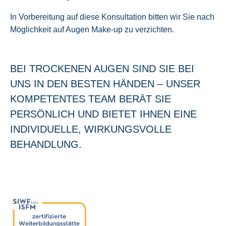
In Vorbereitung auf diese Konsultation bitten wir Sie nach
Möglichkeit auf Augen Make-up zu verzichten.
BEI TROCKENEN AUGEN SIND SIE BEI
UNS IN DEN BESTEN HÄNDEN – UNSER
KOMPETENTES TEAM BERÄT SIE
PERSÖNLICH UND BIETET IHNEN EINE
INDIVIDUELLE, WIRKUNGSVOLLE
BEHANDLUNG.