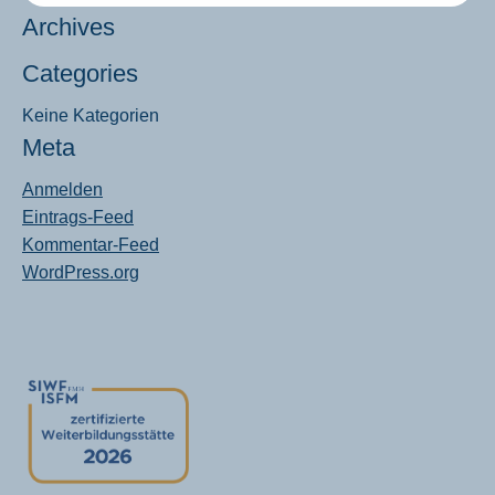
Archives
Categories
Keine Kategorien
Meta
Anmelden
Eintrags-Feed
Kommentar-Feed
WordPress.org