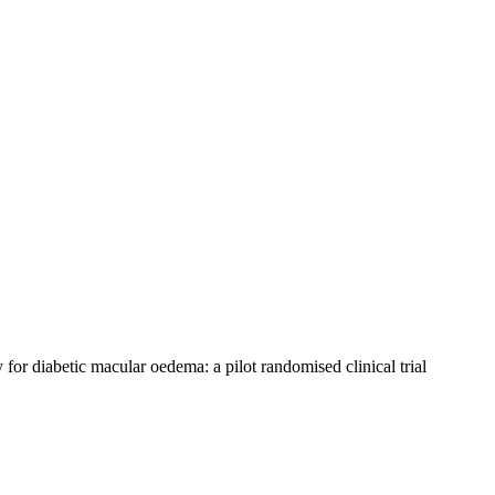
or diabetic macular oedema: a pilot randomised clinical trial