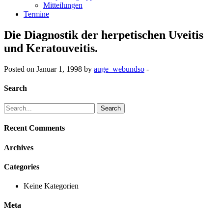
Mitteilungen
Termine
Die Diagnostik der herpetischen Uveitis
und Keratouveitis.
Posted on Januar 1, 1998 by
auge_webundso
-
Search
Search
for:
Recent Comments
Archives
Categories
Keine Kategorien
Meta