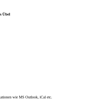
s Übel
ationen wie MS Outlook, iCal etc.