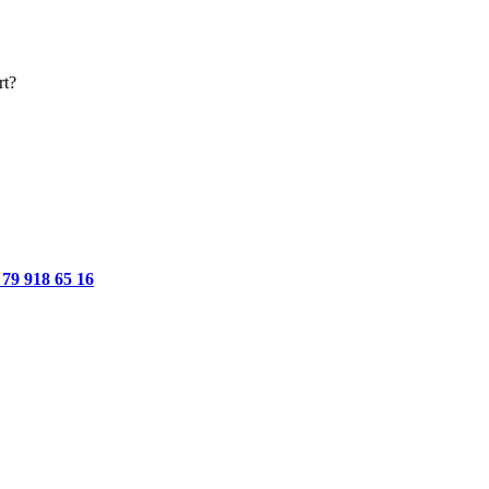
rt?
 79 918 65 16