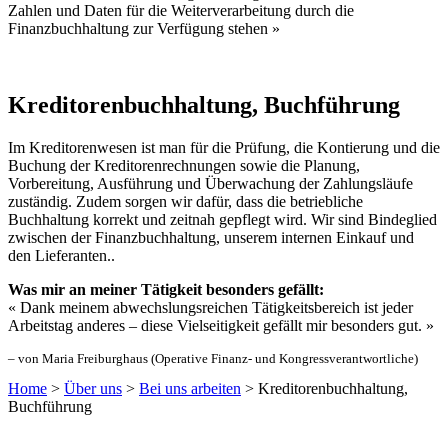
Zahlen und Daten für die Weiterverarbeitung durch die
Finanzbuchhaltung zur Verfügung stehen »
Kreditorenbuchhaltung, Buchführung
Im Kreditorenwesen ist man für die Prüfung, die Kontierung und die
Buchung der Kreditorenrechnungen sowie die Planung,
Vorbereitung, Ausführung und Überwachung der Zahlungsläufe
zuständig. Zudem sorgen wir dafür, dass die betriebliche
Buchhaltung korrekt und zeitnah gepflegt wird. Wir sind Bindeglied
zwischen der Finanzbuchhaltung, unserem internen Einkauf und
den Lieferanten..
Was mir an meiner Tätigkeit besonders gefällt:
« Dank meinem abwechslungsreichen Tätigkeitsbereich ist jeder
Arbeitstag anderes – diese Vielseitigkeit gefällt mir besonders gut. »
– von Maria Freiburghaus (Operative Finanz- und Kongressverantwortliche)
Home
>
Über uns
>
Bei uns arbeiten
>
Kreditorenbuchhaltung,
Buchführung