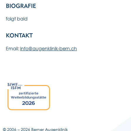
BIOGRAFIE
folgt bald
KONTAKT
Email:
info@augenklinik-bern.ch
© 2006 –
2026 Berner Augenklinik