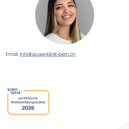
Email:
info@augenklinik-bern.ch