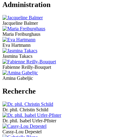
Administration
Jacqueline Balmer
Maria Freiburghaus
Eva Hartmann
Jasmina Takacs
Fabienne Reilly-Bouquet
Amina Gabeljic
Recherche
Dr. phil. Christin Schild
Dr. phil. Isabel Urfer-Pfister
Cassy-Lou Depestel