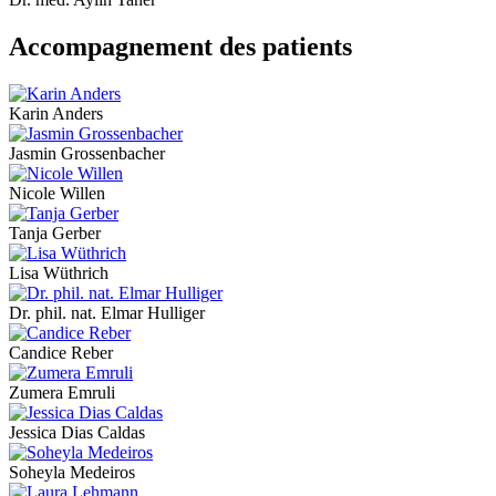
Accompagnement des patients
Karin Anders
Jasmin Grossenbacher
Nicole Willen
Tanja Gerber
Lisa Wüthrich
Dr. phil. nat. Elmar Hulliger
Candice Reber
Zumera Emruli
Jessica Dias Caldas
Soheyla Medeiros