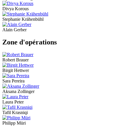
Divya Korous
Stephanie Krähenbühl
Alain Gerber
Zone d'opérations
Robert Brauer
Birgit Hettwer
Sara Pereira
Aksana Zollinger
Laura Peter
Tafil Krasniqi
Philipp Müri