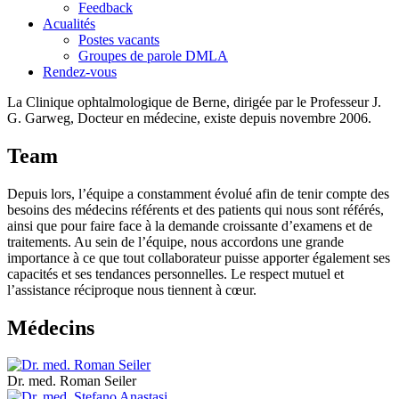
Feedback
Acualités
Postes vacants
Groupes de parole DMLA
Rendez-vous
La Clinique ophtalmologique de Berne, dirigée par le Professeur J.
G. Garweg, Docteur en médecine, existe depuis novembre 2006.
Team
Depuis lors, l’équipe a constamment évolué afin de tenir compte des
besoins des médecins référents et des patients qui nous sont référés,
ainsi que pour faire face à la demande croissante d’examens et de
traitements. Au sein de l’équipe, nous accordons une grande
importance à ce que tout collaborateur puisse apporter également ses
capacités et ses tendances personnelles. Le respect mutuel et
l’assistance réciproque nous tiennent à cœur.
Médecins
Dr. med. Roman Seiler