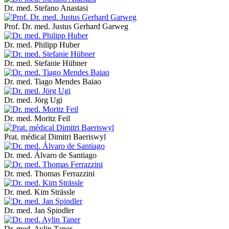
Dr. med. Stefano Anastasi
Prof. Dr. med. Justus Gerhard Garweg
Dr. med. Philipp Huber
Dr. med. Stefanie Hübner
Dr. med. Tiago Mendes Baiao
Dr. med. Jörg Ugi
Dr. med. Moritz Feil
Prat. médical Dimitri Baeriswyl
Dr. med. Álvaro de Santiago
Dr. med. Thomas Ferrazzini
Dr. med. Kim Strässle
Dr. med. Jan Spindler
Dr. med. Aylin Taner