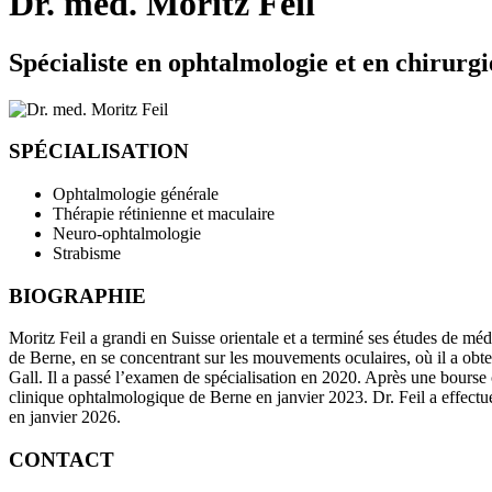
Dr. med. Moritz Feil
Spécialiste en ophtalmologie et en chirurg
SPÉCIALISATION
Ophtalmologie générale
Thérapie rétinienne et maculaire
Neuro-ophtalmologie
Strabisme
BIOGRAPHIE
Moritz Feil a grandi en Suisse orientale et a terminé ses études de mé
de Berne, en se concentrant sur les mouvements oculaires, où il a obten
Gall. Il a passé l’examen de spécialisation en 2020. Après une bourse 
clinique ophtalmologique de Berne en janvier 2023. Dr. Feil a effectu
en janvier 2026.
CONTACT