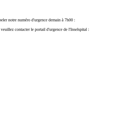
peler notre numéro d'urgence demain à 7h00 :
veuillez contacter le portail d'urgence de l'Inselspital :