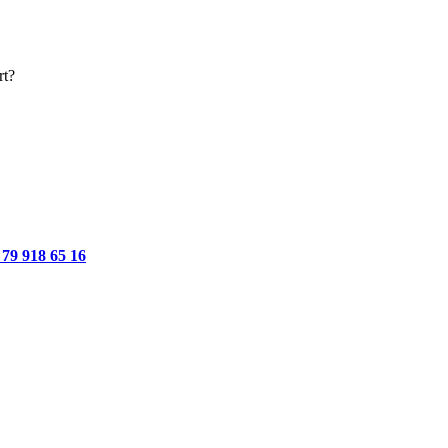
rt?
 79 918 65 16