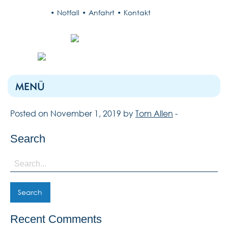
Notfall
Anfahrt
Kontakt
MENÜ
Posted on November 1, 2019 by
Tom Allen
-
Search
Search
for:
Recent Comments