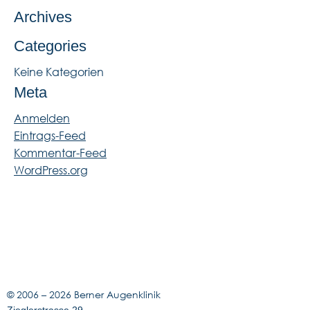
Archives
Categories
Keine Kategorien
Meta
Anmelden
Eintrags-Feed
Kommentar-Feed
WordPress.org
© 2006 –
2026 Berner Augenklinik